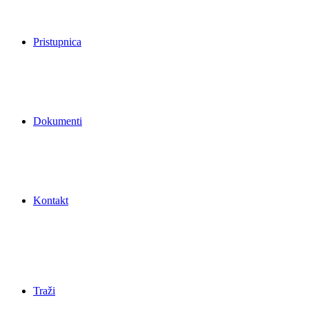
Pristupnica
Dokumenti
Kontakt
Traži