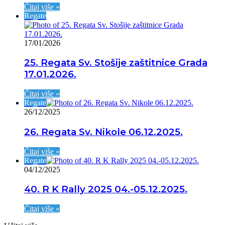
Čitaj više »
Regate
17/01/2026
25. Regata Sv. Stošije zaštitnice Grada
17.01.2026.
Čitaj više »
Regate
26/12/2025
26. Regata Sv. Nikole 06.12.2025.
Čitaj više »
Regate
04/12/2025
40. R K Rally 2025 04.-05.12.2025.
Čitaj više »