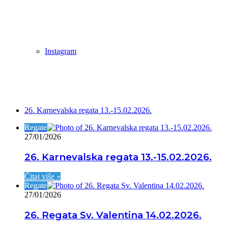
Instagram
Istaknuto
26. Karnevalska regata 13.-15.02.2026.
Regate
27/01/2026
26. Karnevalska regata 13.-15.02.2026.
Čitaj više »
Regate
27/01/2026
26. Regata Sv. Valentina 14.02.2026.