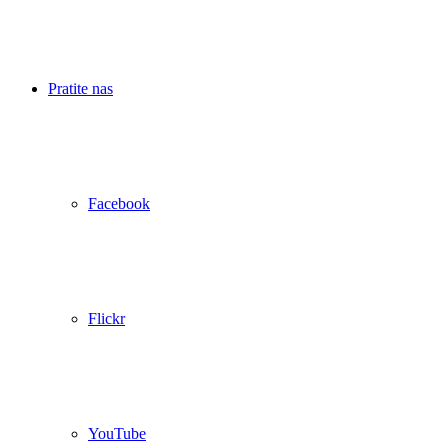
Pratite nas
Facebook
Flickr
YouTube